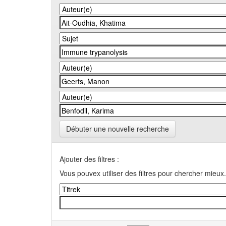
Débuter une nouvelle recherche
Ajouter des filtres :
Vous pouvex utiliser des filtres pour chercher mieux.