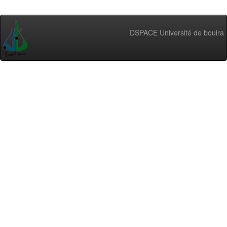
DSPACE Université de bouira