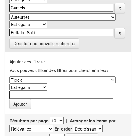
Débuter une nouvelle recherche
Ajouter des filtres :
Vous pouvex utiliser des filtres pour chercher mieux.
Résultats par page
|
Arranger les items par
En order