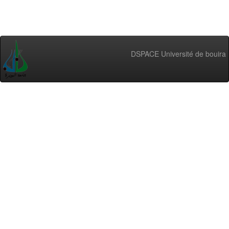
DSPACE Université de bouira