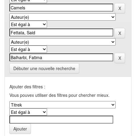
Débuter une nouvelle recherche
Ajouter des filtres :
Vous pouvex utiliser des filtres pour chercher mieux.