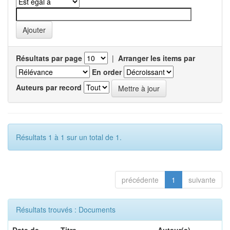
Résultats par page
|
Arranger les items par
En order
Auteurs par record
Résultats 1 à 1 sur un total de 1.
précédente
1
suivante
Résultats trouvés : Documents