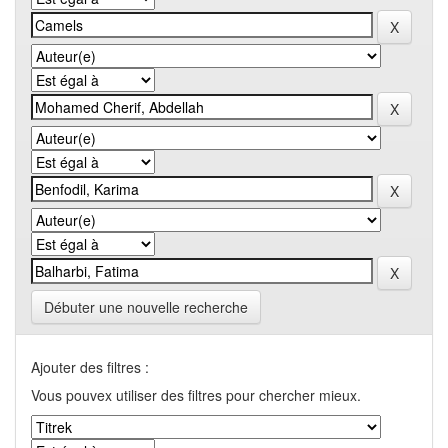
Débuter une nouvelle recherche
Ajouter des filtres :
Vous pouvex utiliser des filtres pour chercher mieux.