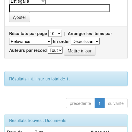
Résultats par page
|
Arranger les items par
En order
Auteurs par record
Résultats 1 à 1 sur un total de 1.
précédente
1
suivante
Résultats trouvés : Documents