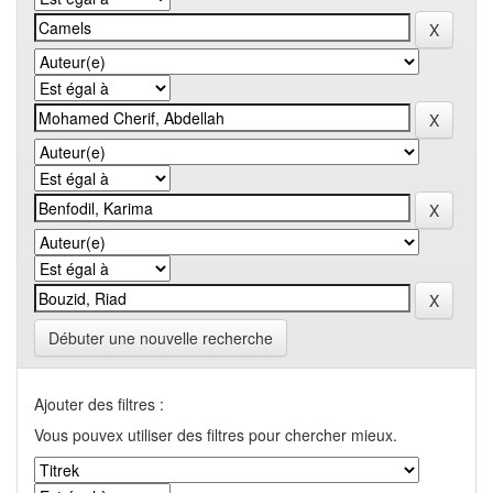
Débuter une nouvelle recherche
Ajouter des filtres :
Vous pouvex utiliser des filtres pour chercher mieux.