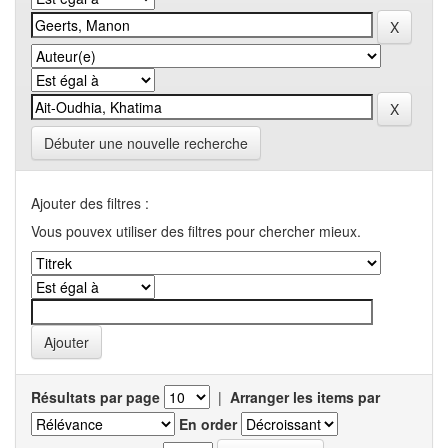
Débuter une nouvelle recherche
Ajouter des filtres :
Vous pouvex utiliser des filtres pour chercher mieux.
Résultats par page
|
Arranger les items par
En order