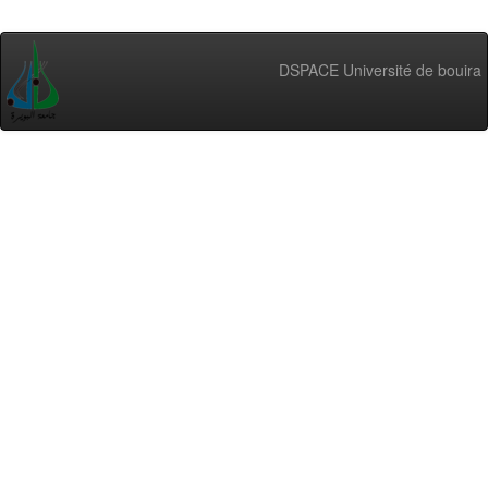
DSPACE Université de bouira