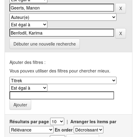
Débuter une nouvelle recherche
Ajouter des filtres :
Vous pouvex utiliser des filtres pour chercher mieux.
Résultats par page
|
Arranger les items par
En order