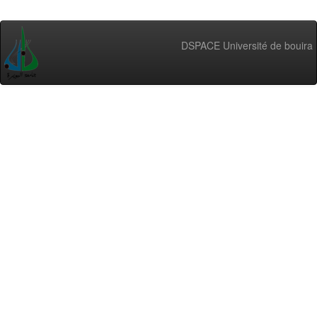
DSPACE Université de bouira