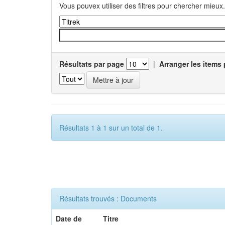
Vous pouvex utiliser des filtres pour chercher mieux.
Résultats par page
|
Arranger les items 
Résultats 1 à 1 sur un total de 1.
Résultats trouvés : Documents
Date de
Titre