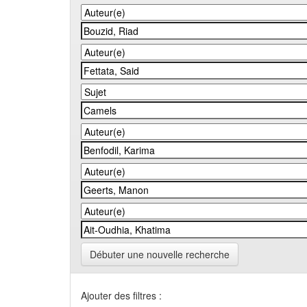
Débuter une nouvelle recherche
Ajouter des filtres :