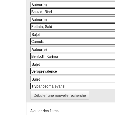
Débuter une nouvelle recherche
Ajouter des filtres :