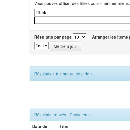
Vous pouvex utiliser des filtres pour chercher mieux.
Résultats par page
|
Arranger les items 
Résultats 1 à 1 sur un total de 1.
Résultats trouvés : Documents
Date de
Titre