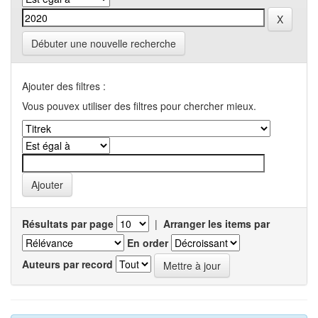
Débuter une nouvelle recherche
Ajouter des filtres :
Vous pouvex utiliser des filtres pour chercher mieux.
Résultats par page
|
Arranger les items par
En order
Auteurs par record