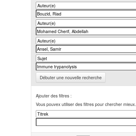
Débuter une nouvelle recherche
Ajouter des filtres :
Vous pouvex utiliser des filtres pour chercher mieux.