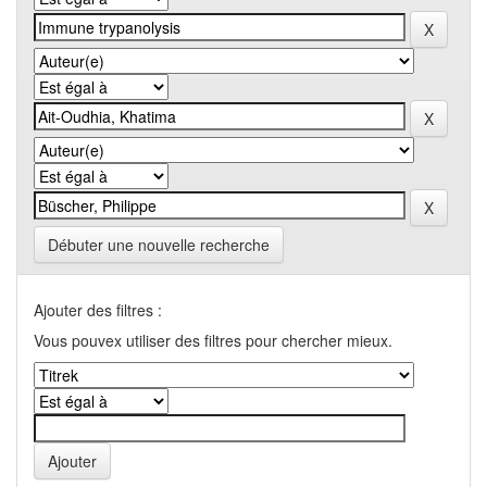
Débuter une nouvelle recherche
Ajouter des filtres :
Vous pouvex utiliser des filtres pour chercher mieux.