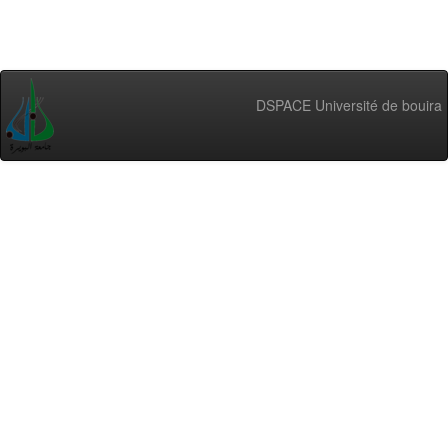
DSPACE Université de bouira