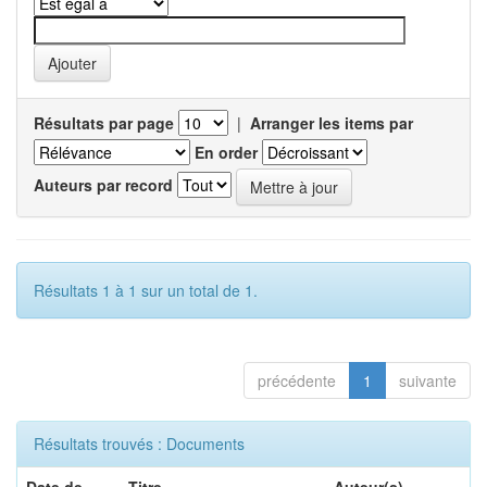
Résultats par page
|
Arranger les items par
En order
Auteurs par record
Résultats 1 à 1 sur un total de 1.
précédente
1
suivante
Résultats trouvés : Documents