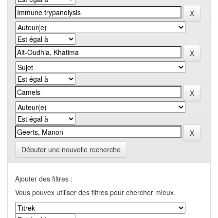
Débuter une nouvelle recherche
Ajouter des filtres :
Vous pouvex utiliser des filtres pour chercher mieux.