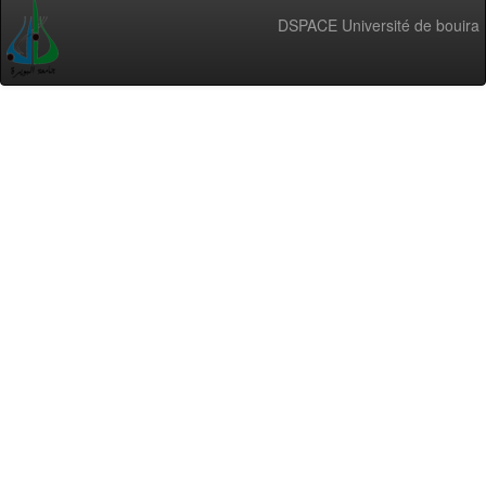
DSPACE Université de bouira