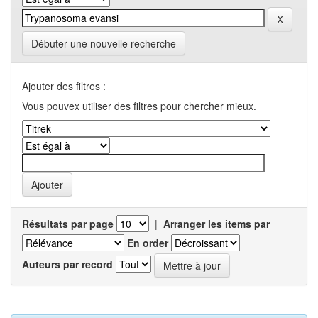
Débuter une nouvelle recherche
Ajouter des filtres :
Vous pouvex utiliser des filtres pour chercher mieux.
Résultats par page
|
Arranger les items par
En order
Auteurs par record