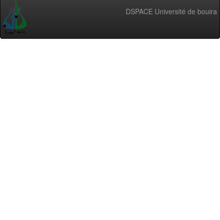
DSPACE Université de bouira