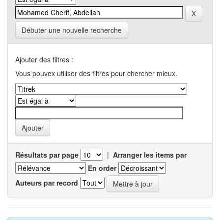
Débuter une nouvelle recherche
Ajouter des filtres :
Vous pouvex utiliser des filtres pour chercher mieux.
Résultats par page
|
Arranger les items par
En order
Auteurs par record