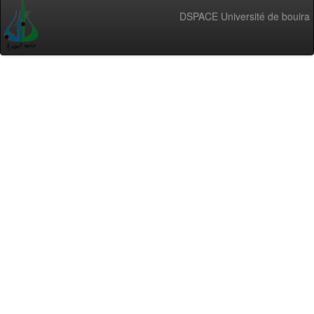
DSPACE Université de bouira