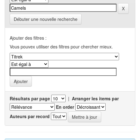
Débuter une nouvelle recherche
Ajouter des filtres :
Vous pouvex utiliser des filtres pour chercher mieux.
Résultats par page
|
Arranger les items par
En order
Auteurs par record