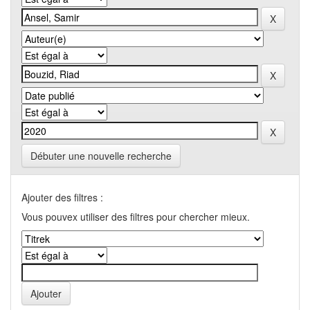
Débuter une nouvelle recherche
Ajouter des filtres :
Vous pouvex utiliser des filtres pour chercher mieux.