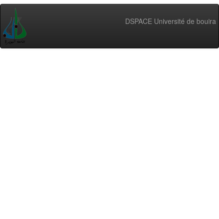
DSPACE Université de bouira