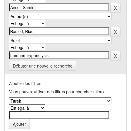
Débuter une nouvelle recherche
Ajouter des filtres :
Vous pouvex utiliser des filtres pour chercher mieux.