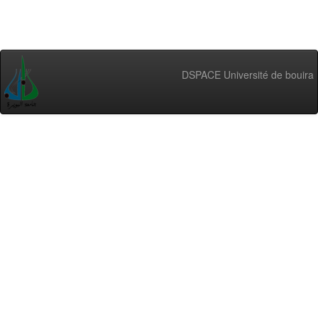
DSPACE Université de bouira