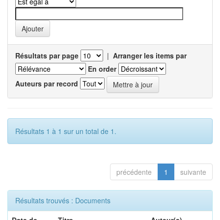
Résultats par page
|
Arranger les items par
En order
Auteurs par record
Résultats 1 à 1 sur un total de 1.
précédente
1
suivante
Résultats trouvés : Documents