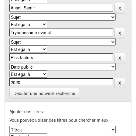
Débuter une nouvelle recherche
Ajouter des filtres :
Vous pouvex utiliser des filtres pour chercher mieux.