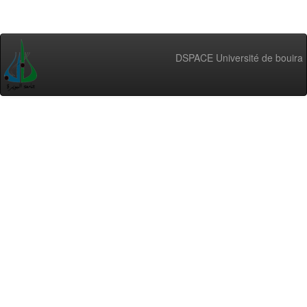
DSPACE Université de bouira