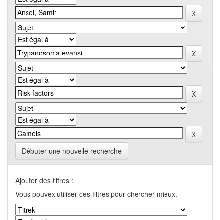
Débuter une nouvelle recherche
Ajouter des filtres :
Vous pouvex utiliser des filtres pour chercher mieux.