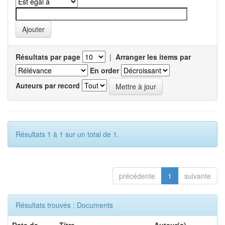
Résultats par page
|
Arranger les items par
En order
Auteurs par record
Résultats 1 à 1 sur un total de 1.
précédente
1
suivante
Résultats trouvés : Documents