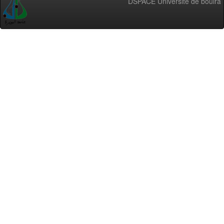
DSPACE Université de bouira