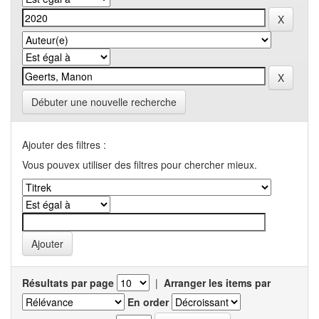
Débuter une nouvelle recherche
Ajouter des filtres :
Vous pouvex utiliser des filtres pour chercher mieux.
Résultats par page
|
Arranger les items par
En order