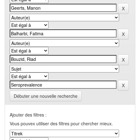
Débuter une nouvelle recherche
Ajouter des filtres :
Vous pouvex utiliser des filtres pour chercher mieux.