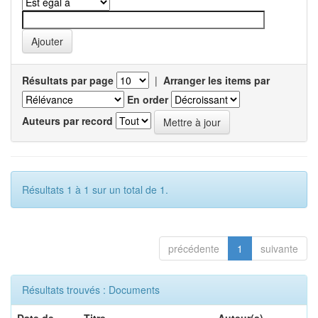
Résultats par page
|
Arranger les items par
En order
Auteurs par record
Résultats 1 à 1 sur un total de 1.
précédente
1
suivante
Résultats trouvés : Documents