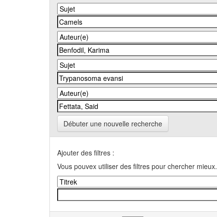
Débuter une nouvelle recherche
Ajouter des filtres :
Vous pouvex utiliser des filtres pour chercher mieux.