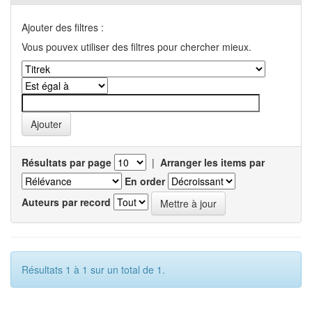
Ajouter des filtres :
Vous pouvex utiliser des filtres pour chercher mieux.
Résultats par page
|
Arranger les items par
En order
Auteurs par record
Résultats 1 à 1 sur un total de 1.