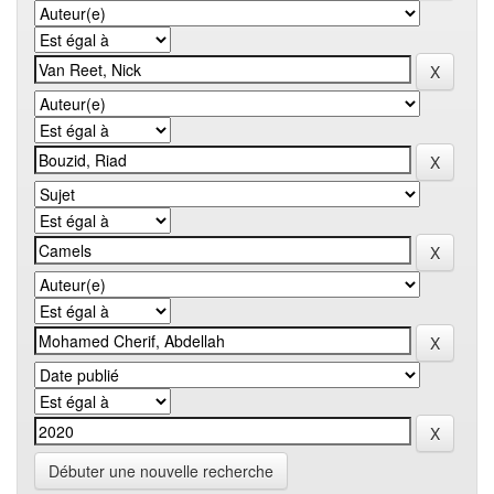
Débuter une nouvelle recherche