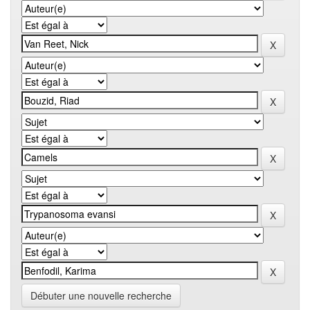
Débuter une nouvelle recherche