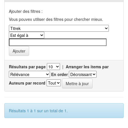
Ajouter des filtres :
Vous pouvex utiliser des filtres pour chercher mieux.
Résultats par page
|
Arranger les items par
En order
Auteurs par record
Résultats 1 à 1 sur un total de 1.