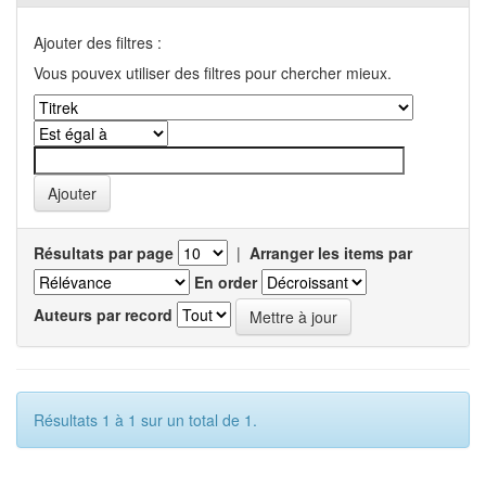
Ajouter des filtres :
Vous pouvex utiliser des filtres pour chercher mieux.
Résultats par page
|
Arranger les items par
En order
Auteurs par record
Résultats 1 à 1 sur un total de 1.