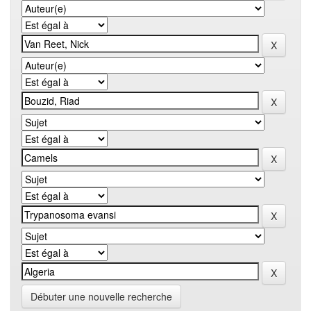
Débuter une nouvelle recherche