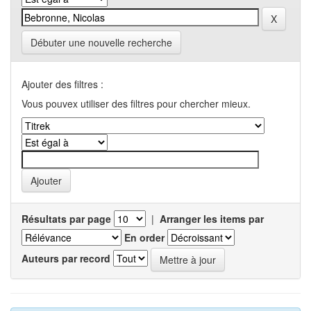
Débuter une nouvelle recherche
Ajouter des filtres :
Vous pouvex utiliser des filtres pour chercher mieux.
Résultats par page
|
Arranger les items par
En order
Auteurs par record