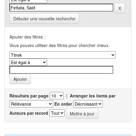
Débuter une nouvelle recherche
Ajouter des filtres :
Vous pouvex utiliser des filtres pour chercher mieux.
Résultats par page
|
Arranger les items par
En order
Auteurs par record