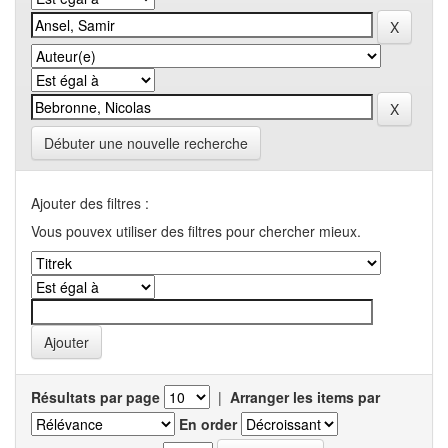
Débuter une nouvelle recherche
Ajouter des filtres :
Vous pouvex utiliser des filtres pour chercher mieux.
Résultats par page
|
Arranger les items par
En order