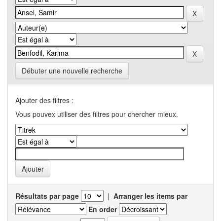
Débuter une nouvelle recherche
Ajouter des filtres :
Vous pouvex utiliser des filtres pour chercher mieux.
Résultats par page
|
Arranger les items par
En order