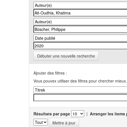
Débuter une nouvelle recherche
Ajouter des filtres :
Vous pouvex utiliser des filtres pour chercher mieux.
Résultats par page
|
Arranger les items 