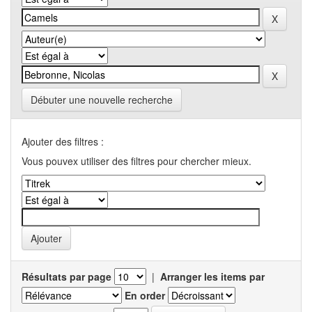
Débuter une nouvelle recherche
Ajouter des filtres :
Vous pouvex utiliser des filtres pour chercher mieux.
Résultats par page
|
Arranger les items par
En order