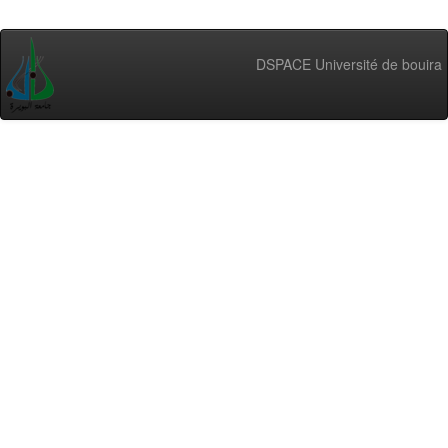
DSPACE Université de bouira