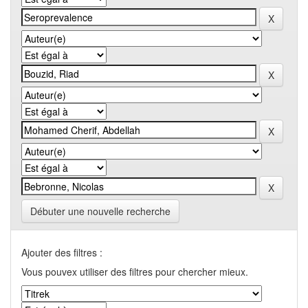
Débuter une nouvelle recherche
Ajouter des filtres :
Vous pouvex utiliser des filtres pour chercher mieux.