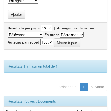
Résultats par page
|
Arranger les items par
En order
Auteurs par record
Résultats 1 à 1 sur un total de 1.
précédente
1
suivante
Résultats trouvés : Documents