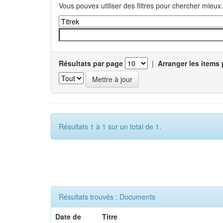
Vous pouvex utiliser des filtres pour chercher mieux.
Résultats par page
|
Arranger les items 
Résultats 1 à 1 sur un total de 1.
Résultats trouvés : Documents
Date de
Titre