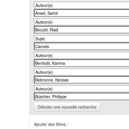
Débuter une nouvelle recherche
Ajouter des filtres :