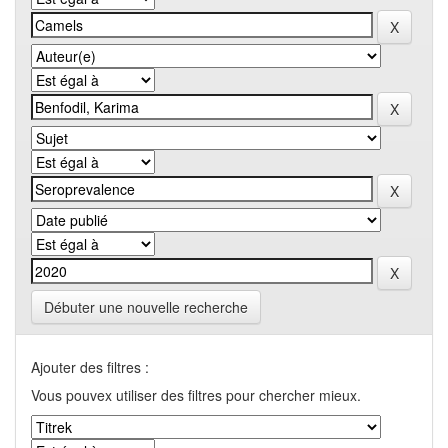
Débuter une nouvelle recherche
Ajouter des filtres :
Vous pouvex utiliser des filtres pour chercher mieux.