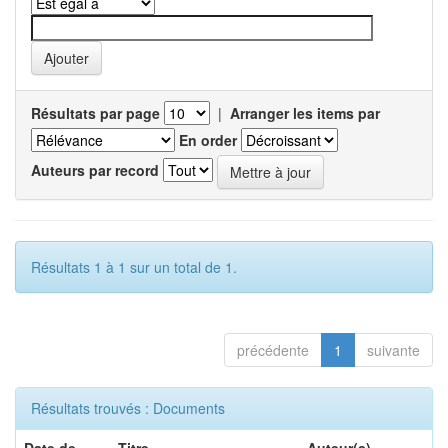
Résultats par page
|
Arranger les items par
En order
Auteurs par record
Résultats 1 à 1 sur un total de 1.
précédente
1
suivante
Résultats trouvés : Documents