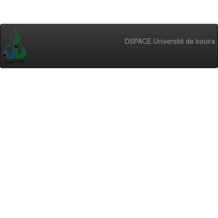
DSPACE Université de bouira