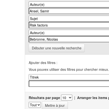
Débuter une nouvelle recherche
Ajouter des filtres :
Vous pouvex utiliser des filtres pour chercher mieux.
Résultats par page
|
Arranger les items 