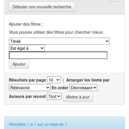
Débuter une nouvelle recherche
Ajouter des filtres :
Vous pouvex utiliser des filtres pour chercher mieux.
Résultats par page
|
Arranger les items par
En order
Auteurs par record
Résultats 1 à 1 sur un total de 1.