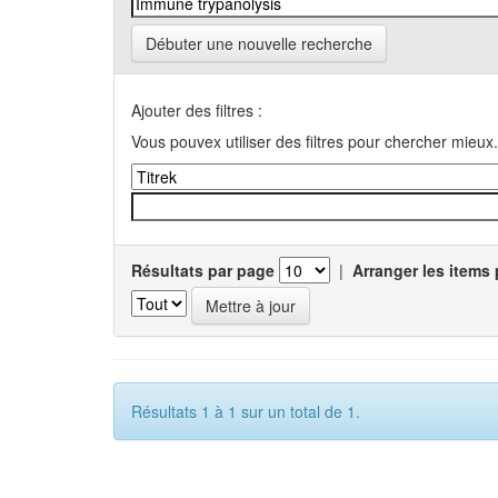
Débuter une nouvelle recherche
Ajouter des filtres :
Vous pouvex utiliser des filtres pour chercher mieux.
Résultats par page
|
Arranger les items 
Résultats 1 à 1 sur un total de 1.