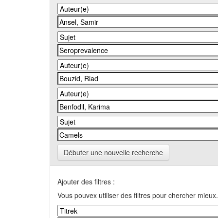
Débuter une nouvelle recherche
Ajouter des filtres :
Vous pouvex utiliser des filtres pour chercher mieux.