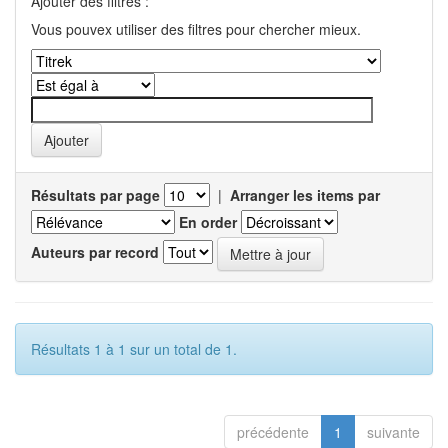
Ajouter des filtres :
Vous pouvex utiliser des filtres pour chercher mieux.
Résultats par page
|
Arranger les items par
En order
Auteurs par record
Résultats 1 à 1 sur un total de 1.
précédente
1
suivante