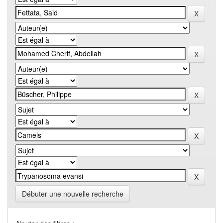
Débuter une nouvelle recherche