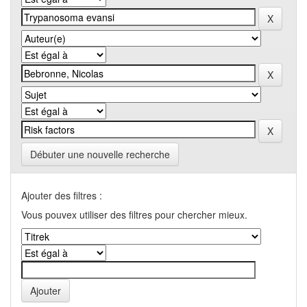
Débuter une nouvelle recherche
Ajouter des filtres :
Vous pouvex utiliser des filtres pour chercher mieux.