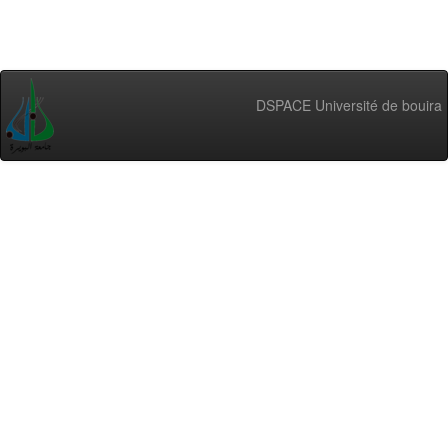
DSPACE Université de bouira