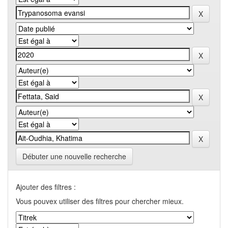
Débuter une nouvelle recherche
Ajouter des filtres :
Vous pouvex utiliser des filtres pour chercher mieux.