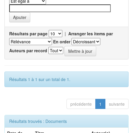
Résultats par page
|
Arranger les items par
En order
Auteurs par record
Résultats 1 à 1 sur un total de 1.
précédente
1
suivante
Résultats trouvés : Documents