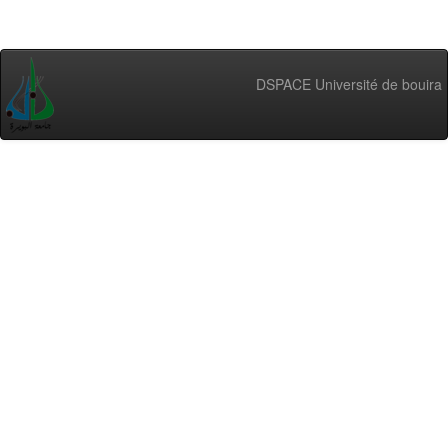
DSPACE Université de bouira