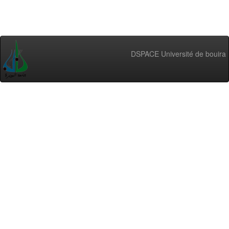
DSPACE Université de bouira