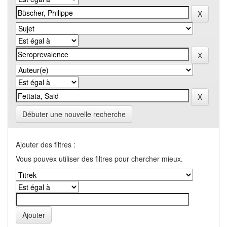
Débuter une nouvelle recherche
Ajouter des filtres :
Vous pouvex utiliser des filtres pour chercher mieux.