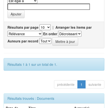
Résultats par page
|
Arranger les items par
En order
Auteurs par record
Résultats 1 à 1 sur un total de 1.
précédente
1
suivante
Résultats trouvés : Documents