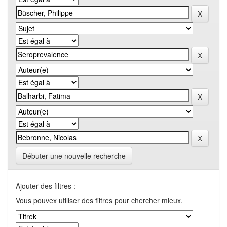
Débuter une nouvelle recherche
Ajouter des filtres :
Vous pouvex utiliser des filtres pour chercher mieux.