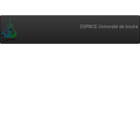
DSPACE Université de bouira