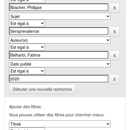
Débuter une nouvelle recherche
Ajouter des filtres :
Vous pouvex utiliser des filtres pour chercher mieux.