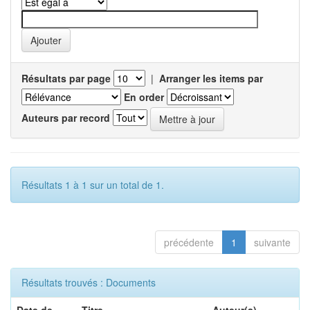
Résultats par page
|
Arranger les items par
En order
Auteurs par record
Résultats 1 à 1 sur un total de 1.
précédente
1
suivante
Résultats trouvés : Documents