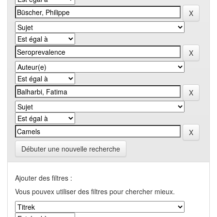
Débuter une nouvelle recherche
Ajouter des filtres :
Vous pouvex utiliser des filtres pour chercher mieux.