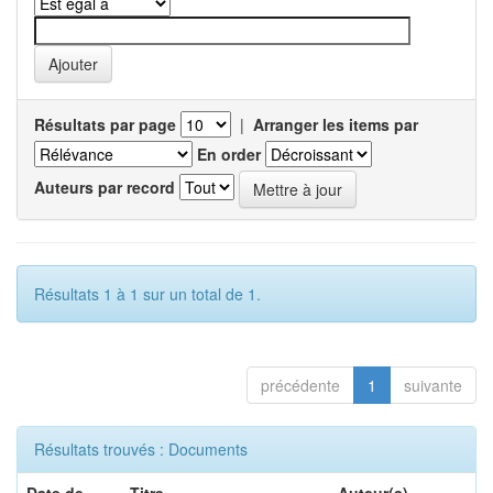
Résultats par page
|
Arranger les items par
En order
Auteurs par record
Résultats 1 à 1 sur un total de 1.
précédente
1
suivante
Résultats trouvés : Documents