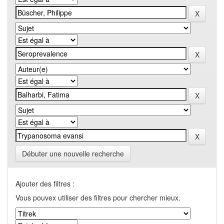
Débuter une nouvelle recherche
Ajouter des filtres :
Vous pouvex utiliser des filtres pour chercher mieux.