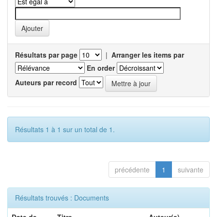
Résultats par page
|
Arranger les items par
En order
Auteurs par record
Résultats 1 à 1 sur un total de 1.
précédente
1
suivante
Résultats trouvés : Documents