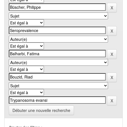
Débuter une nouvelle recherche