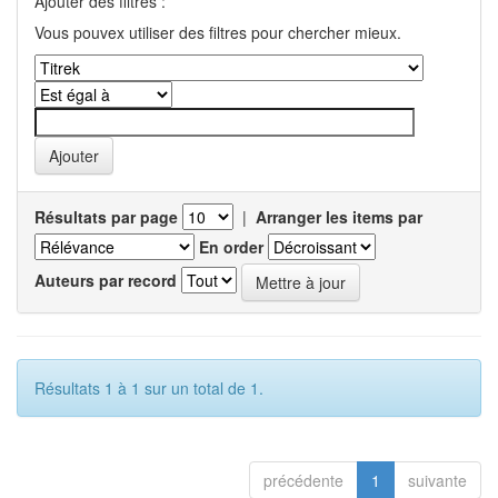
Ajouter des filtres :
Vous pouvex utiliser des filtres pour chercher mieux.
Résultats par page
|
Arranger les items par
En order
Auteurs par record
Résultats 1 à 1 sur un total de 1.
précédente
1
suivante