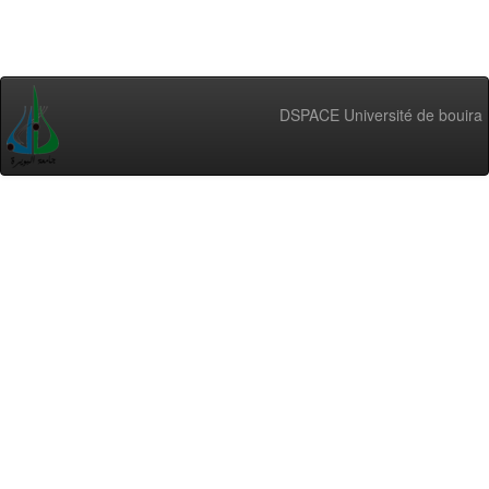
DSPACE Université de bouira