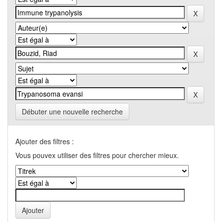
Débuter une nouvelle recherche
Ajouter des filtres :
Vous pouvex utiliser des filtres pour chercher mieux.