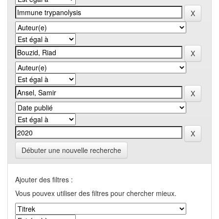
Débuter une nouvelle recherche
Ajouter des filtres :
Vous pouvex utiliser des filtres pour chercher mieux.