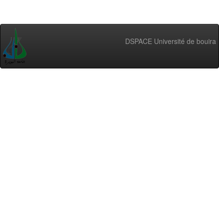
DSPACE Université de bouira