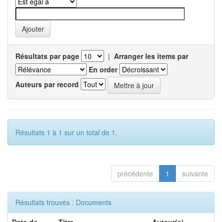
Résultats par page
|
Arranger les items par
En order
Auteurs par record
Résultats 1 à 1 sur un total de 1.
précédente
1
suivante
Résultats trouvés : Documents